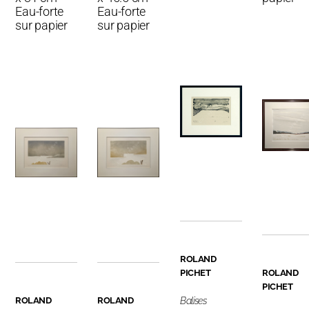
Eau-forte
Eau-forte
sur papier
sur papier
ROLAND
PICHET
ROLAND
PICHET
ROLAND
ROLAND
Balises