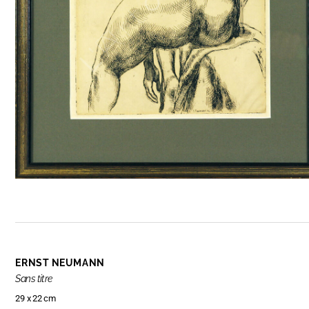
ERNST NEUMANN
Sans titre
29 x 22 cm