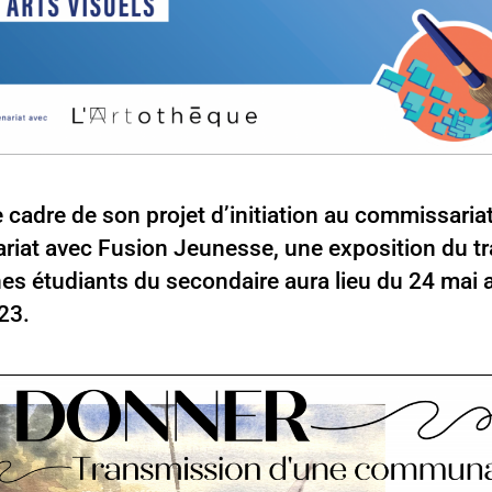
 cadre de son projet d’initiation au commissaria
riat avec Fusion Jeunesse, une exposition du tr
nes étudiants du secondaire aura lieu du 24 mai 
23.