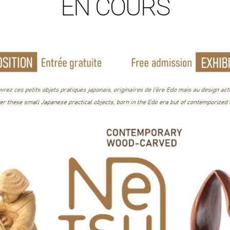
EN COURS