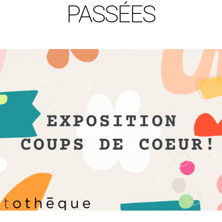
PASSÉES