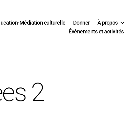
ucation-Médiation culturelle
Donner
À propos
Évènements et activités
ées 2