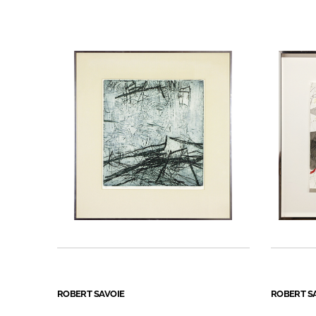
ROBERT SAVOIE
ROBERT S