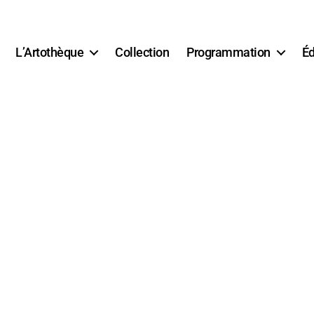
L’Artothèque
Collection
Programmation
Éd