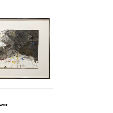
AVOIE