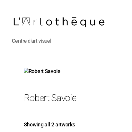
L'Artothèque
Centre d'art visuel
Robert Savoie
Showing all 2 artworks