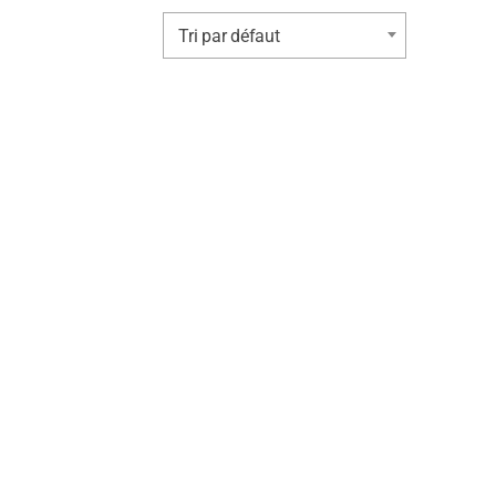
Tri par défaut