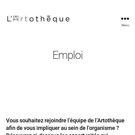
Menu
L'Artothèque
Emploi
Vous souhaitez rejoindre l’équipe de l’Artothèque
afin de vous impliquer au sein de l’organisme ?