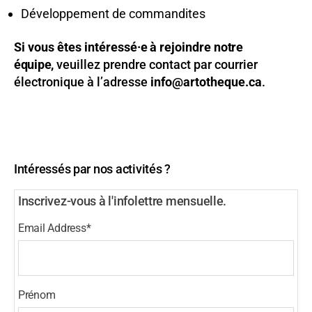
Développement de commandites
Si vous êtes intéressé
·
e
à rejoindre
notre
équipe,
veuillez prendre contact par courrier
électronique à l’adresse
info@artotheque.ca
.
Intéressés par nos activités ?
Inscrivez-vous à l'infolettre mensuelle.
Email Address
*
Prénom