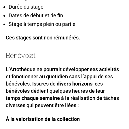
Durée du stage
Dates de début et de fin
Stage à temps plein ou partiel
Ces stages sont non rémunérés.
Bénévolat
L’Artothèque ne pourrait développer ses activités
et fonctionner au quotidien sans l’appui de ses
bénévoles. Issu·es de
divers horizons
, ces
bénévoles dédient quelques heures de leur
temps
chaque semaine
à la réalisation de tâches
diverses qui peuvent être liées :
À la
valorisation de la collection