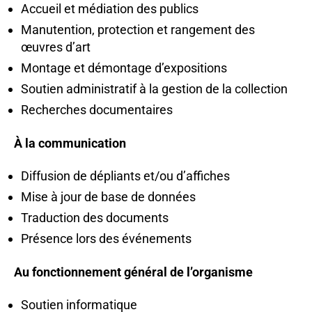
Accueil et médiation des publics
Manutention, protection et rangement des
œuvres d’art
Montage et démontage d’expositions
Soutien administratif à la gestion de la collection
Recherches documentaires
À la communication
Diffusion de dépliants et/ou d’affiches
Mise à jour de base de données
Traduction des documents
Présence lors des événements
Au fonctionnement général de l’organisme
Soutien informatique