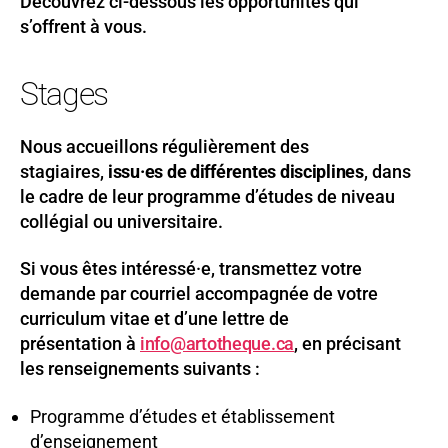
Découvrez ci-dessous les opportunités qui
s’offrent à vous.
Stages
Nous accueillons régulièrement des
stagiaires,
issu·es de différentes disciplines
, dans
le cadre de leur programme d’études de niveau
collégial ou universitaire.
Si vous êtes intéressé·e, transmettez votre
demande par courriel accompagnée de votre
curriculum vitae et d’une lettre de
présentation à
info@artotheque.ca
, en précisant
les renseignements suivants :
Programme d’études et établissement
d’enseignement