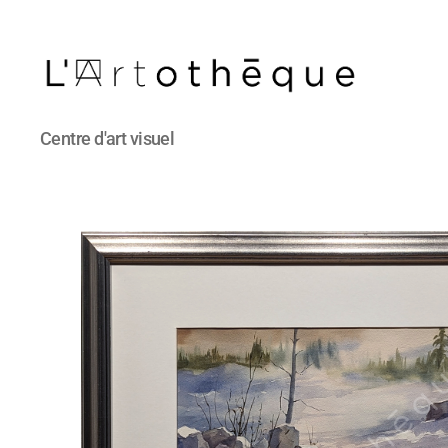
L'Artothèque
Centre d'art visuel