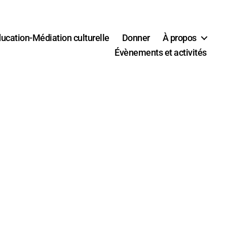
ucation-Médiation culturelle
Donner
À propos
Évènements et activités