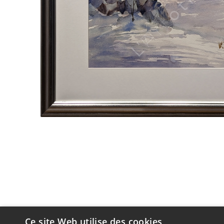
Ce site Web utilise des cookies