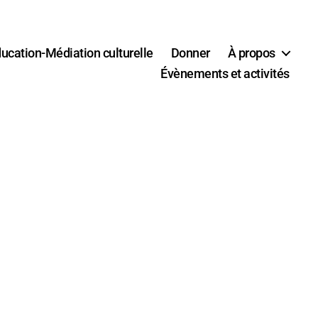
ucation-Médiation culturelle
Donner
À propos
Évènements et activités