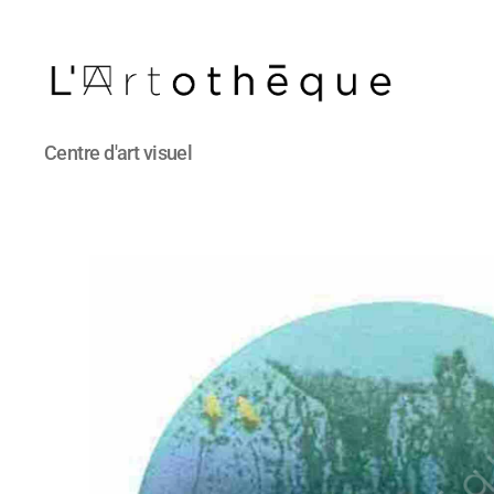
L'Artothèque
Centre d'art visuel