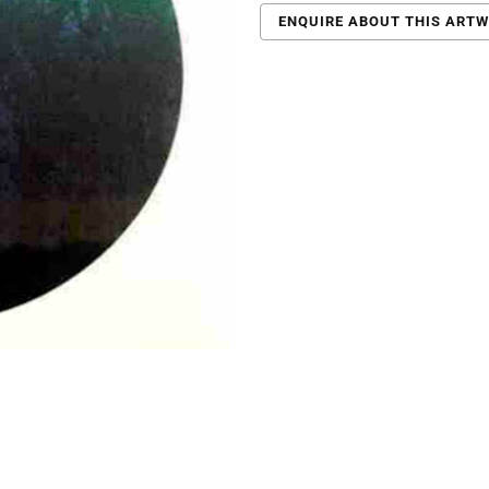
ENQUIRE ABOUT THIS ART