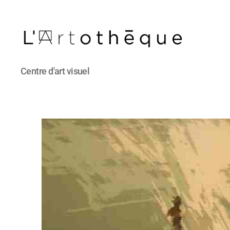
L'Artothèque
Centre d'art visuel