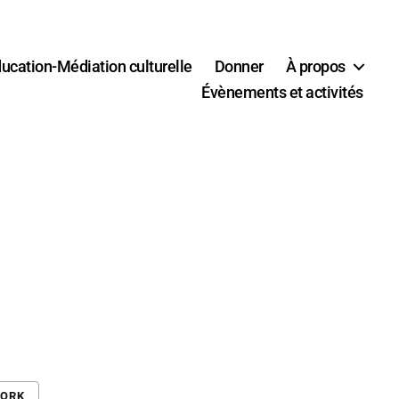
ucation-Médiation culturelle
Donner
À propos
Évènements et activités
WORK