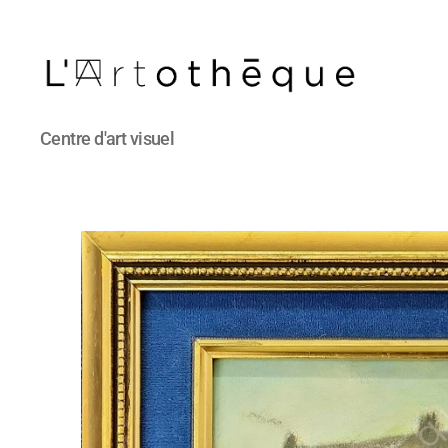
L'Artothèque
Centre d'art visuel