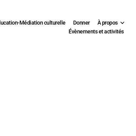
ucation-Médiation culturelle
Donner
À propos
Évènements et activités