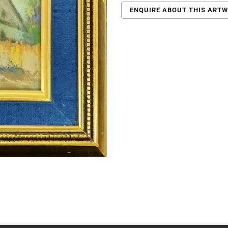
ENQUIRE ABOUT THIS ART