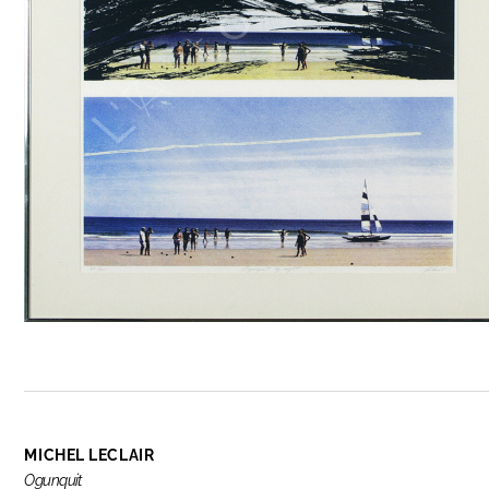
MICHEL LECLAIR
Ogunquit