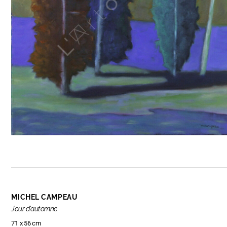
MICHEL CAMPEAU
Jour d'automne
71 x 56 cm