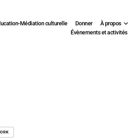
ucation-Médiation culturelle
Donner
À propos
Évènements et activités
WORK