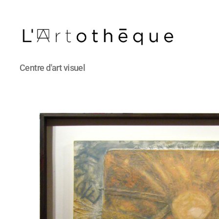
L'Artothèque
Centre d'art visuel