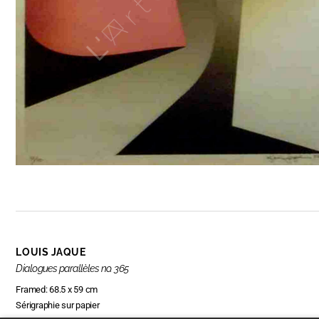
LOUIS JAQUE
Dialogues parallèles no. 365
Framed: 68.5 x 59 cm
Sérigraphie sur papier