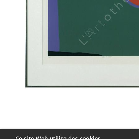
Ce site Web utilise des cookies