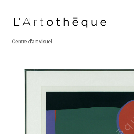
L'Artothèque
Centre d'art visuel