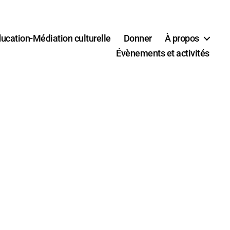
ucation-Médiation culturelle
Donner
À propos
Évènements et activités