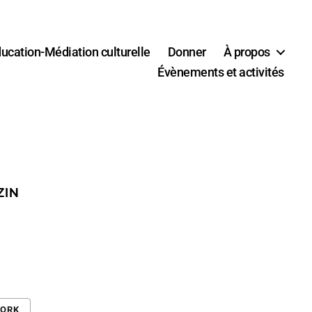
ucation-Médiation culturelle
Donner
À propos
Évènements et activités
ZIN
WORK