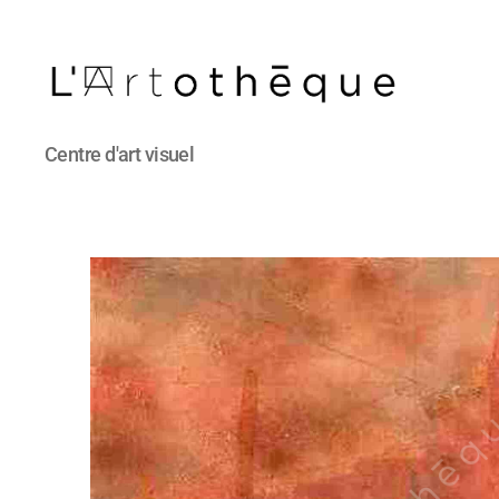
L'Artothèque
Centre d'art visuel