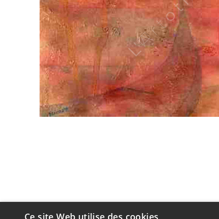
Ce site Web utilise des cookies