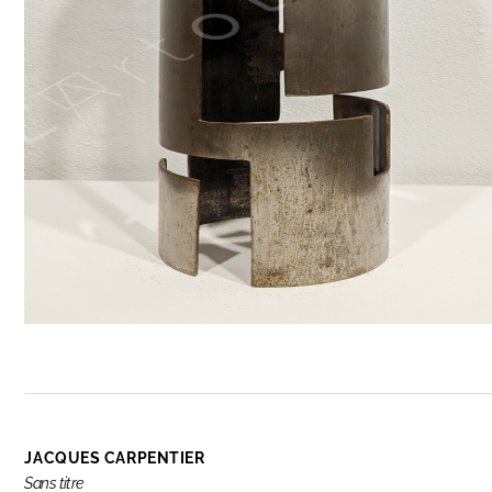
JACQUES CARPENTIER
Sans titre