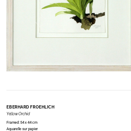
EBERHARD FROEHLICH
Yellow Orchid
Framed: 54 x 44 cm
Aquarelle sur papier