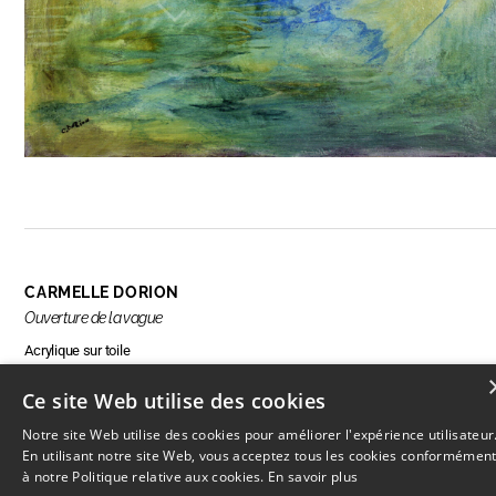
CARMELLE DORION
Ouverture de la vague
Acrylique sur toile
Ce site Web utilise des cookies
Notre site Web utilise des cookies pour améliorer l'expérience utilisateur
RÉSERVER CETTE OEUVRE
En utilisant notre site Web, vous acceptez tous les cookies conformémen
à notre Politique relative aux cookies.
En savoir plus