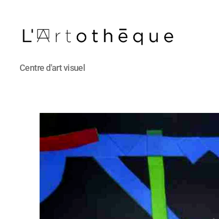
L'Artothèque
Centre d'art visuel