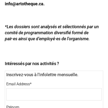
info@artotheque.ca.
*Les dossiers sont analysés et sélectionnés par un
comité de programmation diversifié formé de
pair·es ainsi que d’employé·es de l’organisme.
Intéressés par nos activités ?
Inscrivez-vous à l'infolettre mensuelle.
Email Address
*
Prénom