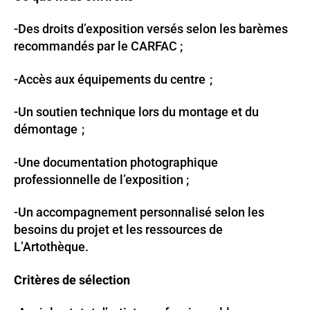
-Des droits d’exposition versés selon les barèmes
recommandés par le CARFAC ;
-Accès aux équipements du centre ;
-Un soutien technique lors du montage et du
démontage ;
-Une documentation photographique
professionnelle de l’exposition ;
-Un accompagnement personnalisé selon les
besoins du projet et les ressources de
L’Artothèque.
Critères de sélection