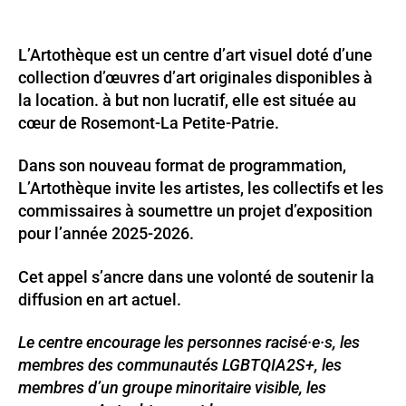
L’Artothèque est un centre d’art visuel doté d’une
collection d’œuvres d’art originales disponibles à
la location. à but non lucratif, elle est située au
cœur de Rosemont-La Petite-Patrie.
Dans son nouveau format de programmation,
L’Artothèque invite les artistes, les collectifs et les
commissaires à soumettre un projet d’exposition
pour l’année 2025-2026.
Cet appel s’ancre dans une volonté de soutenir la
diffusion en art actuel.
Le centre encourage les personnes racisé·e·s, les
membres des communautés LGBTQIA2S+, les
membres d’un groupe minoritaire visible, les