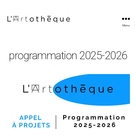
Menu
L'Artothèque
programmation 2025-2026