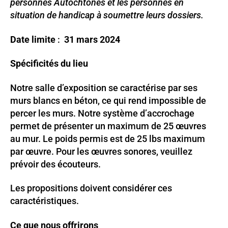
personnes Autochtones et les personnes en
situation de handicap à soumettre leurs dossiers.
Date limite
:
31 mars 2024
Spécificités du lieu
Notre salle d’exposition se caractérise par ses
murs blancs en béton, ce qui rend impossible de
percer les murs. Notre système d’accrochage
permet de présenter un maximum de 25 œuvres
au mur. Le poids permis est de 25 lbs maximum
par œuvre. Pour les œuvres sonores, veuillez
prévoir des écouteurs.
Les propositions doivent considérer ces
caractéristiques.
Ce que nous offrirons