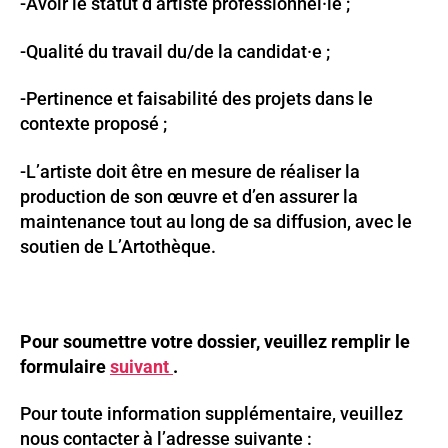
-Avoir le statut d’artiste professionnel·le ;
-Qualité du travail du/de la candidat·e ;
-Pertinence et faisabilité des projets dans le
contexte proposé ;
-L’artiste doit être en mesure de réaliser la
production de son œuvre et d’en assurer la
maintenance tout au long de sa diffusion, avec le
soutien de L’Artothèque.
Pour soumettre votre dossier, veuillez remplir le
formulaire
suivant
.
Pour toute information supplémentaire, veuillez
nous contacter à l’adresse suivante :