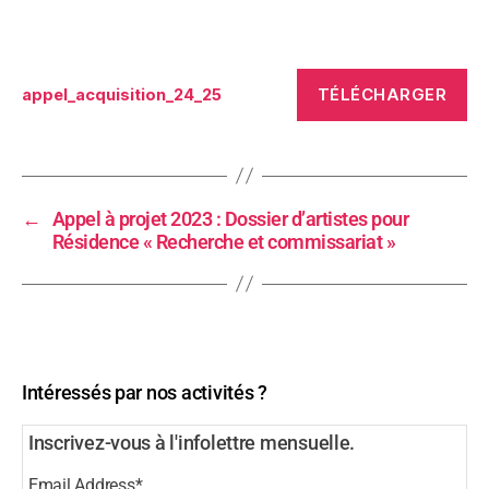
TÉLÉCHARGER
appel_acquisition_24_25
←
Appel à projet 2023 : Dossier d’artistes pour
Résidence « Recherche et commissariat »
Intéressés par nos activités ?
Inscrivez-vous à l'infolettre mensuelle.
Email Address
*