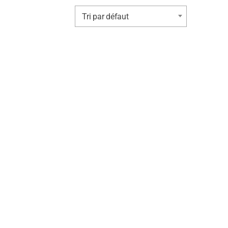
Tri par défaut