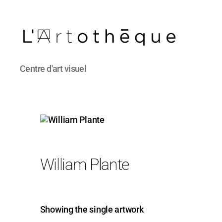
L'Artothèque
Centre d'art visuel
William Plante
Showing the single artwork