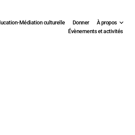
ucation-Médiation culturelle
Donner
À propos
Évènements et activités