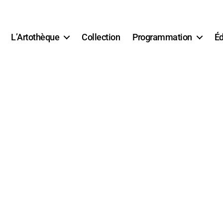
L’Artothèque
Collection
Programmation
Éd