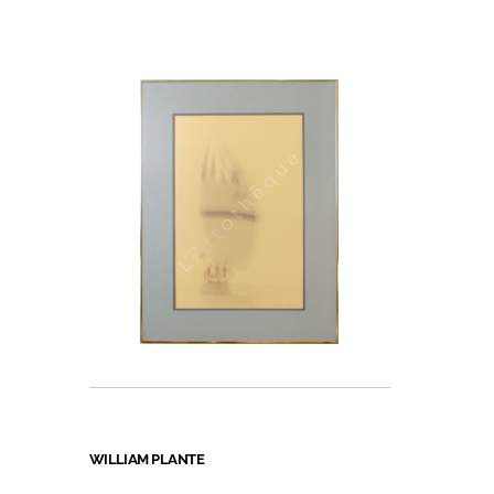
WILLIAM PLANTE