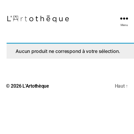
Menu
L'Artothèque
Aucun produit ne correspond à votre sélection.
© 2026
L'Artothèque
Haut
↑