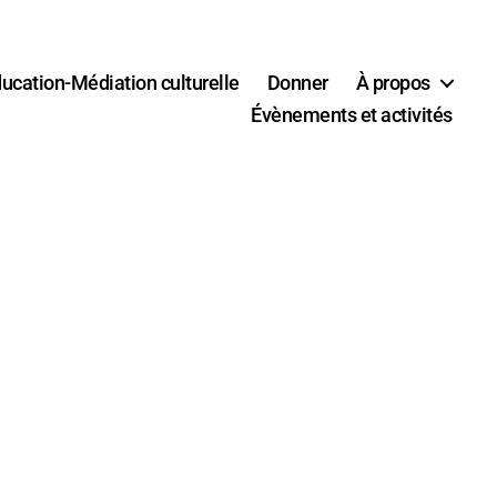
ucation-Médiation culturelle
Donner
À propos
Évènements et activités