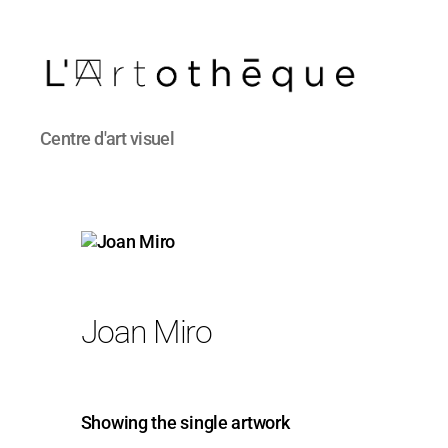
L'Artothèque
Centre d'art visuel
Joan Miro
Showing the single artwork