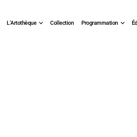
L’Artothèque
Collection
Programmation
Éd