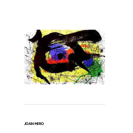
JOAN MIRO