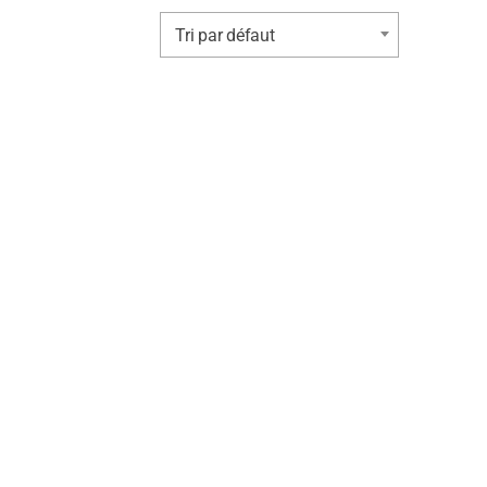
Tri par défaut