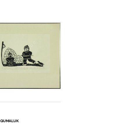
 QUMALUK