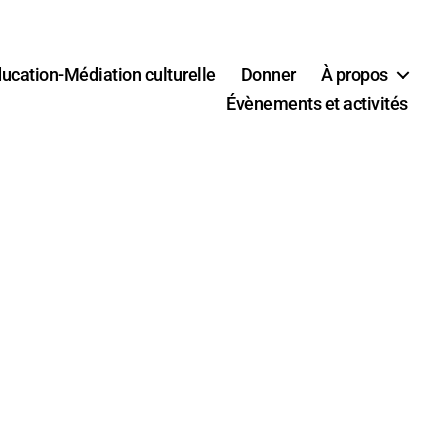
ucation-Médiation culturelle
Donner
À propos
Évènements et activités