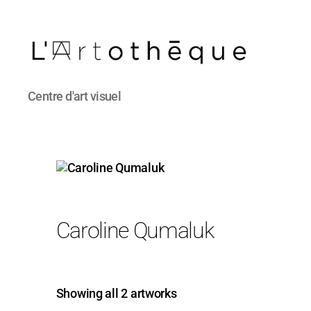
L'Artothèque
Centre d'art visuel
Caroline Qumaluk
Showing all 2 artworks