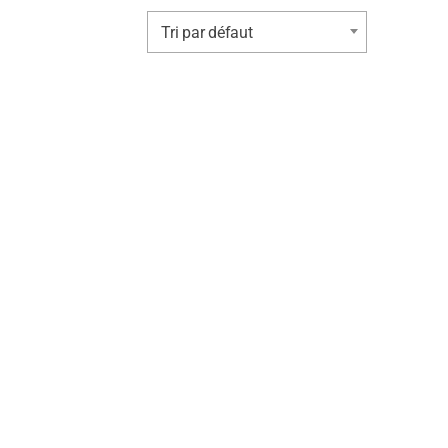
Tri par défaut