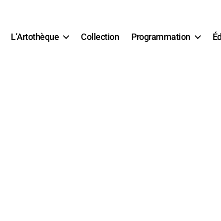
L’Artothèque
Collection
Programmation
Éd