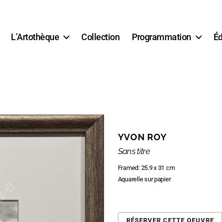
L’Artothèque
Collection
Programmation
Éd
YVON ROY
Sans titre
Framed: 25.9 x 31 cm
Aquarelle sur papier
RÉSERVER CETTE OEUVRE