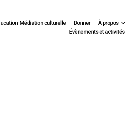
ucation-Médiation culturelle
Donner
À propos
Évènements et activités