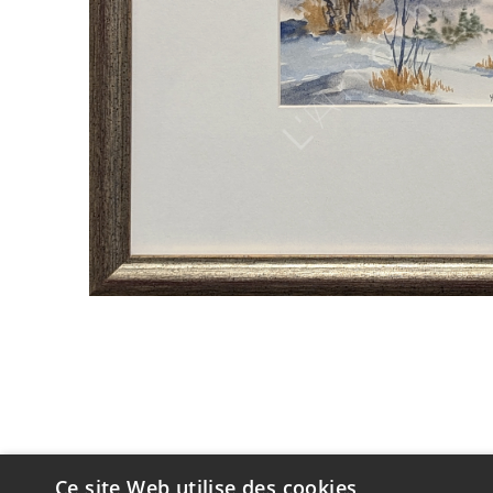
Ce site Web utilise des cookies