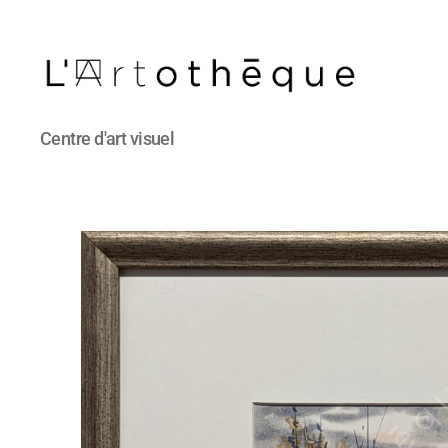
L'Artothèque
Centre d'art visuel