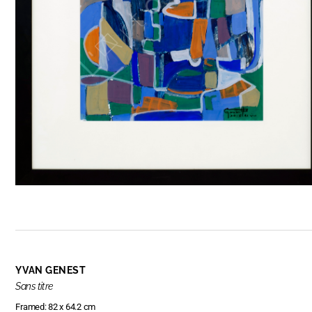
YVAN GENEST
Sans titre
Framed: 82 x 64.2 cm