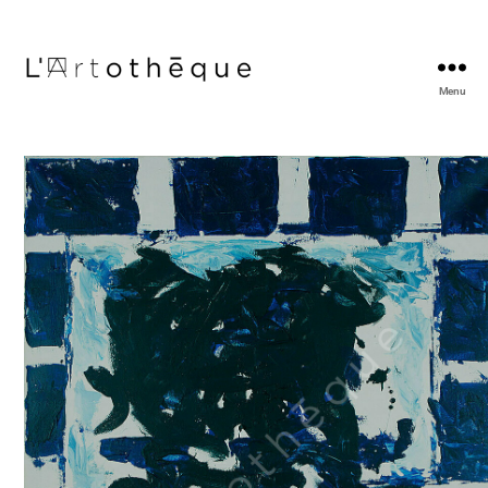
Menu
L'Artothèque