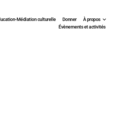
ucation-Médiation culturelle
Donner
À propos
Évènements et activités