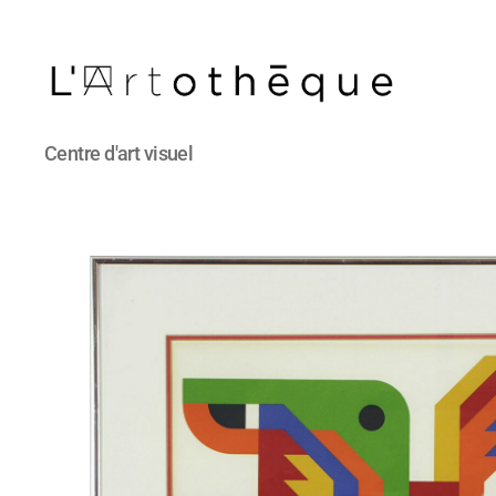
L'Artothèque
Centre d'art visuel