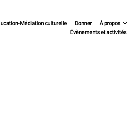
ucation-Médiation culturelle
Donner
À propos
Évènements et activités