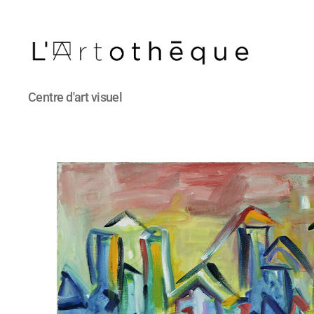
L'Artothèque
Centre d'art visuel