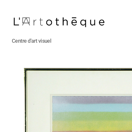
L'Artothèque
Centre d'art visuel