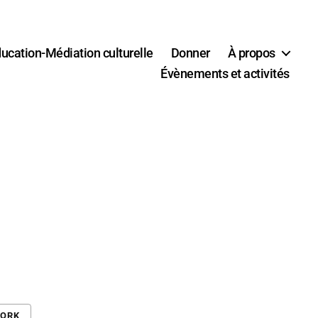
ucation-Médiation culturelle
Donner
À propos
Évènements et activités
WORK