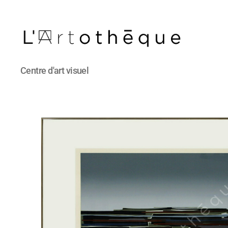
L'Artothèque
Centre d'art visuel