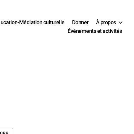
ucation-Médiation culturelle
Donner
À propos
Évènements et activités
WORK