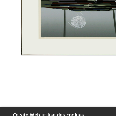
Ce site Web utilise des cookies