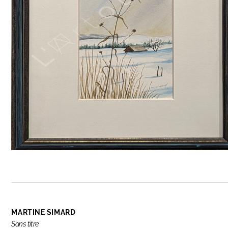
MARTINE SIMARD
Sans titre