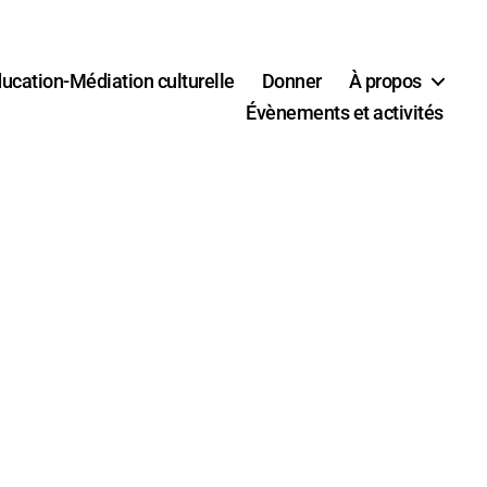
ucation-Médiation culturelle
Donner
À propos
Évènements et activités