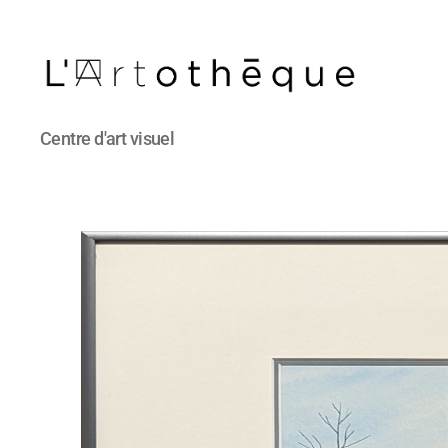
L'Artothèque
Centre d'art visuel