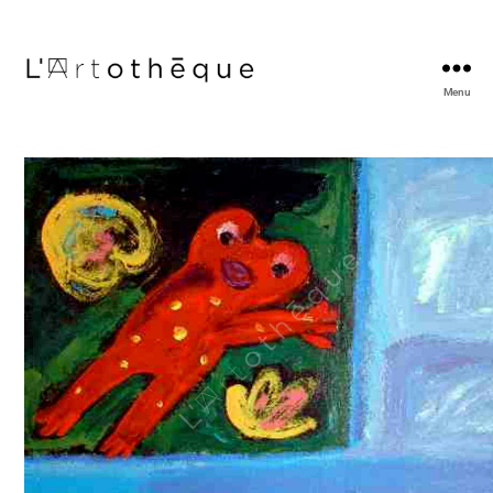
Menu
L'Artothèque