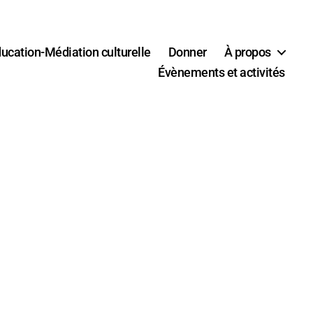
ucation-Médiation culturelle
Donner
À propos
Évènements et activités