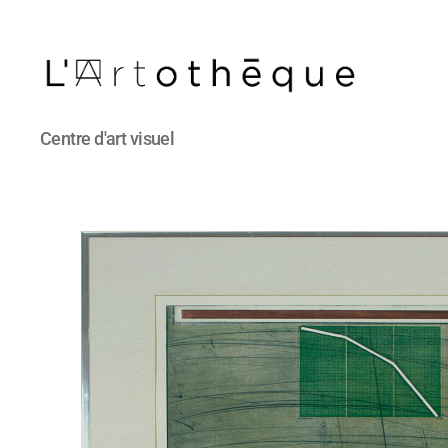
L'Artothèque
Centre d'art visuel