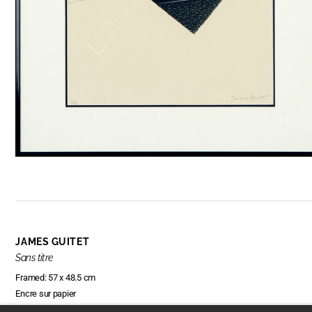
JAMES GUITET
Sans titre
Framed: 57 x 48.5 cm
Encre sur papier