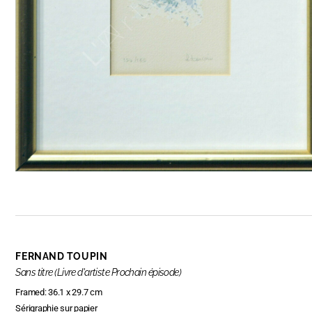
FERNAND TOUPIN
Sans titre (Livre d'artiste Prochain épisode)
Framed: 36.1 x 29.7 cm
Sérigraphie sur papier