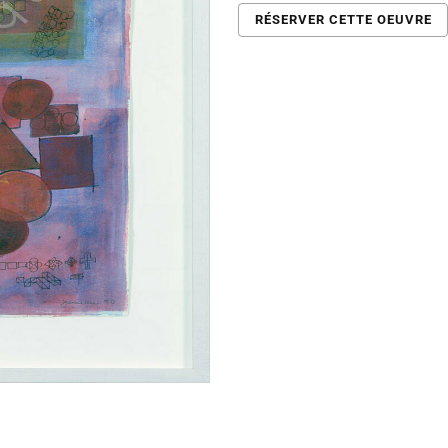
RÉSERVER CETTE OEUVRE