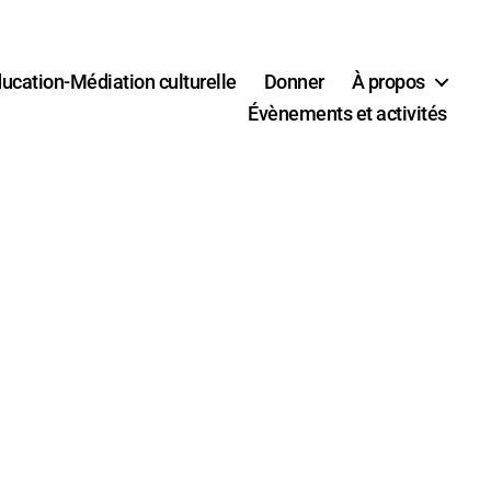
ucation-Médiation culturelle
Donner
À propos
Évènements et activités