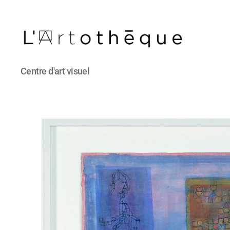
L'Artothèque
Centre d'art visuel