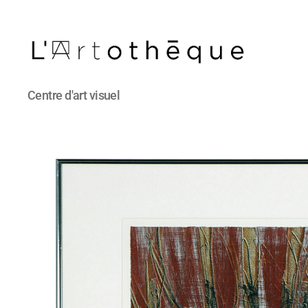
L'Artothèque
Centre d'art visuel