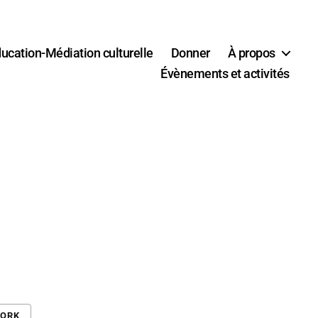
ucation-Médiation culturelle
Donner
À propos
Évènements et activités
WORK