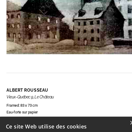
ALBERT ROUSSEAU
Vieux-Québec 9, Le Château
Framed: 83 x 73 cm
Eau-forte sur papier
Ce site Web utilise des cookies