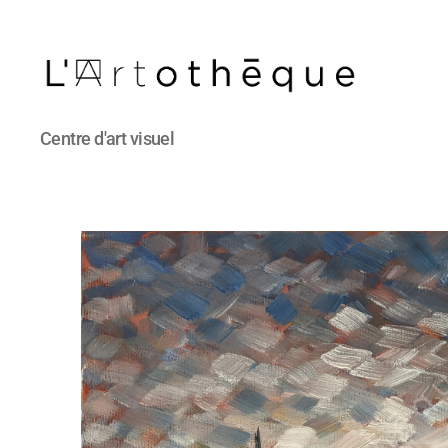
L'Artothèque
Centre d'art visuel