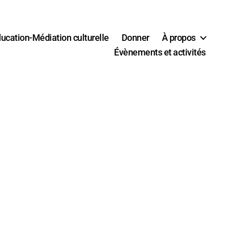
ucation-Médiation culturelle
Donner
À propos
Évènements et activités