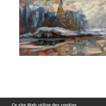
Ce site Web utilise des cookies