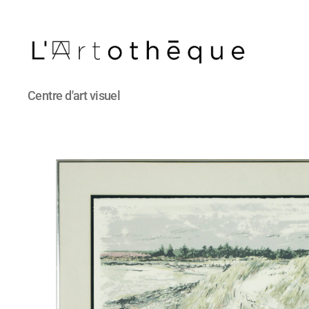
L'Artothèque
Centre d'art visuel