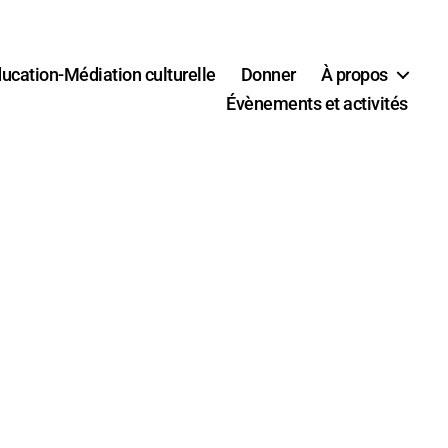
ucation-Médiation culturelle
Donner
À propos
Évènements et activités