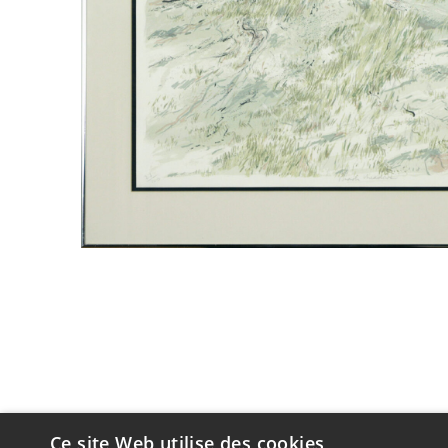
Ce site Web utilise des cookies