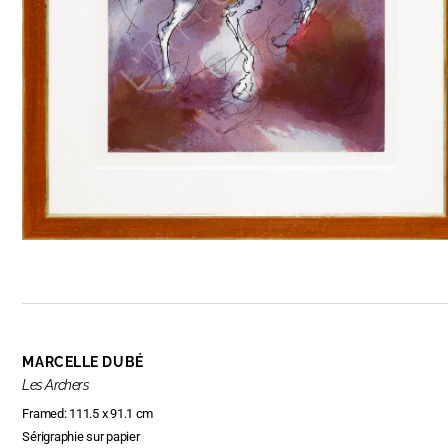
MARCELLE DUBÉ
Les Archers
Framed: 111.5 x 91.1 cm
Sérigraphie sur papier