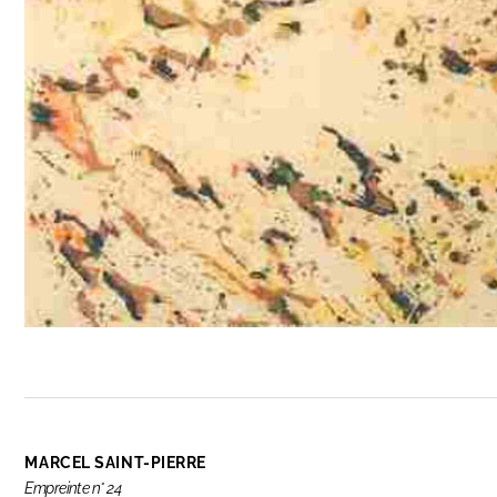
MARCEL SAINT-PIERRE
Empreinte n° 24