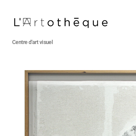
L'Artothèque
Centre d'art visuel