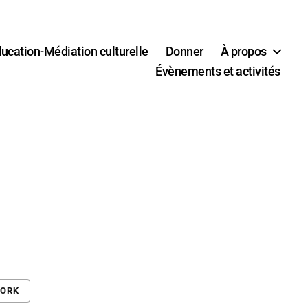
ucation-Médiation culturelle
Donner
À propos
Évènements et activités
WORK