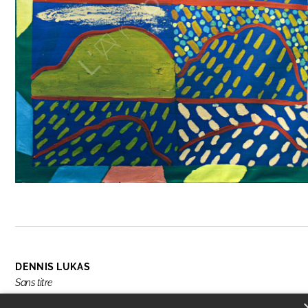
DENNIS LUKAS
Sans titre