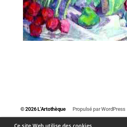
© 2026
L'Artothèque
Propulsé par WordPress
Ce site Web utilise des cookies