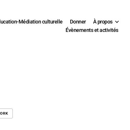
ucation-Médiation culturelle
Donner
À propos
Évènements et activités
WORK