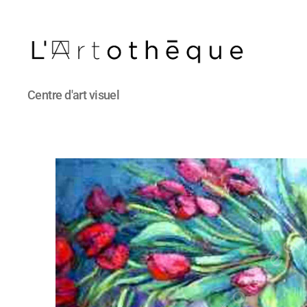
L'Artothèque
Centre d'art visuel