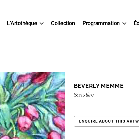
L’Artothèque
Collection
Programmation
Éd
BEVERLY MEMME
Sans titre
ENQUIRE ABOUT THIS ART