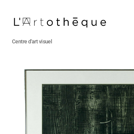
L'Artothèque
Centre d'art visuel