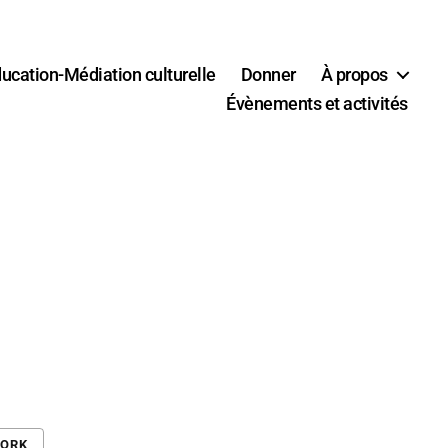
ucation-Médiation culturelle
Donner
À propos
Évènements et activités
WORK