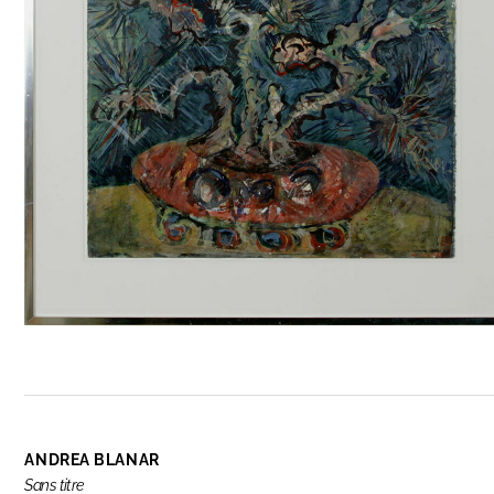
ANDREA BLANAR
Sans titre